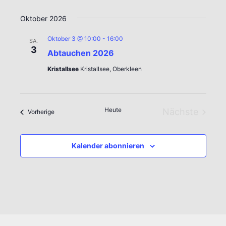
Oktober 2026
Oktober 3 @ 10:00
-
16:00
SA.
3
Abtauchen 2026
Kristallsee
Kristallsee, Oberkleen
Heute
Nächste
Veranstaltungen
Vorherige
Veranstal
Kalender abonnieren