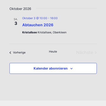
Oktober 2026
Oktober 3 @ 10:00
-
16:00
SA.
3
Abtauchen 2026
Kristallsee
Kristallsee, Oberkleen
Heute
Nächste
Veranstaltungen
Vorherige
Veranstal
Kalender abonnieren