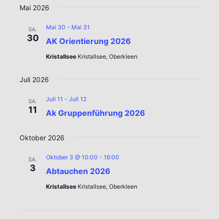
Mai 2026
Mai 30
-
Mai 31
SA.
30
AK Orientierung 2026
Kristallsee
Kristallsee, Oberkleen
Juli 2026
Juli 11
-
Juli 12
SA.
11
Ak Gruppenführung 2026
Oktober 2026
Oktober 3 @ 10:00
-
16:00
SA.
3
Abtauchen 2026
Kristallsee
Kristallsee, Oberkleen