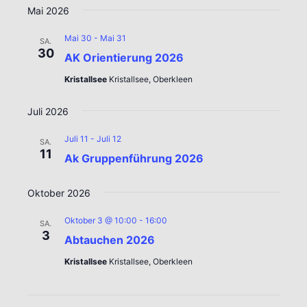
Mai 2026
Mai 30
-
Mai 31
SA.
30
AK Orientierung 2026
Kristallsee
Kristallsee, Oberkleen
Juli 2026
Juli 11
-
Juli 12
SA.
11
Ak Gruppenführung 2026
Oktober 2026
Oktober 3 @ 10:00
-
16:00
SA.
3
Abtauchen 2026
Kristallsee
Kristallsee, Oberkleen