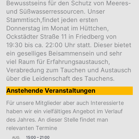
Bewusstseins für den Schutz von Meeres-
und Süßwasserressourcen. Unser
Stammtisch,findet jeden ersten
Donnerstag im Monat im Hüttchen,
Ockstädter Straße 11 in Friedberg von
19:30 bis ca. 22:00 Uhr statt. Dieser bietet
ein geselliges Beisammensein und sehr
viel Raum für Erfahrungsaustausch,
Verabredung zum Tauchen und Austausch
über die Leidenschaft des Tauchens.
Anstehende Veranstaltungen
Für unsere Mitglieder aber auch Interessierte
haben wir ein vielfältiges Angebot im Verlauf
des Jahres. An dieser Stelle findet man
relevanten Termine
15:00
–
21:00
AUG.