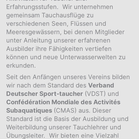
Erfahrungsstufen. Wir unternehmen
gemeinsam Tauchausflüge zu
verschiedenen Seen, Flüssen und
Meeresgewässern, bei denen Mitglieder
unter Anleitung unserer erfahrenen
Ausbilder ihre Fähigkeiten vertiefen
können und neue Unterwasserwelten zu
erkunden.
Seit den Anfängen unseres Vereins bilden
wir nach dem Standard des
Verband
Deutscher Sport-taucher
(VDST) und
Confédération Mondiale des Activités
Subaquatiques
(CMAS) aus. Dieser
Standard ist die Basis der Ausbildung und
Weiterbildung unserer Tauchlehrer und
Übungsleiter. Wir bieten eine Vielzahl