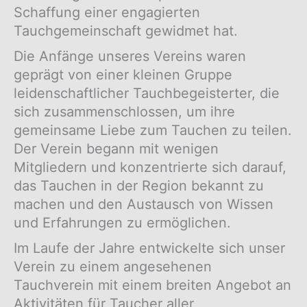
Schaffung einer engagierten
Tauchgemeinschaft gewidmet hat.
Die Anfänge unseres Vereins waren
geprägt von einer kleinen Gruppe
leidenschaftlicher Tauchbegeisterter, die
sich zusammenschlossen, um ihre
gemeinsame Liebe zum Tauchen zu teilen.
Der Verein begann mit wenigen
Mitgliedern und konzentrierte sich darauf,
das Tauchen in der Region bekannt zu
machen und den Austausch von Wissen
und Erfahrungen zu ermöglichen.
Im Laufe der Jahre entwickelte sich unser
Verein zu einem angesehenen
Tauchverein mit einem breiten Angebot an
Aktivitäten für Taucher aller