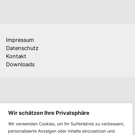
Dahab
2024
Impressum
Datenschutz
Kontakt
Downloads
Wir schätzen Ihre Privatsphäre
Wir verwenden Cookies, um Ihr Surferlebnis zu verbessern,
personalisierte Anzeigen oder Inhalte einzusetzen und