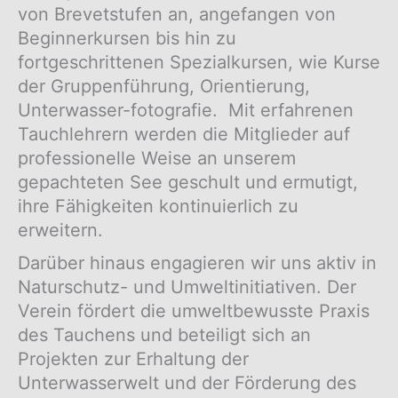
von Brevetstufen an, angefangen von
Beginnerkursen bis hin zu
fortgeschrittenen Spezialkursen, wie Kurse
der Gruppenführung, Orientierung,
Unterwasser-fotografie. Mit erfahrenen
Tauchlehrern werden die Mitglieder auf
professionelle Weise an unserem
gepachteten See geschult und ermutigt,
ihre Fähigkeiten kontinuierlich zu
erweitern.
Darüber hinaus engagieren wir uns aktiv in
Naturschutz- und Umweltinitiativen. Der
Verein fördert die umweltbewusste Praxis
des Tauchens und beteiligt sich an
Projekten zur Erhaltung der
Unterwasserwelt und der Förderung des