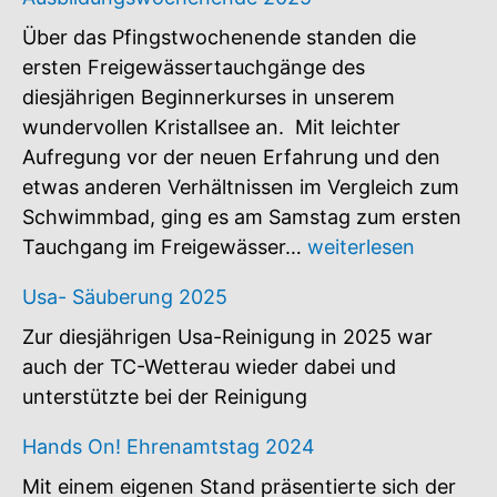
Über das Pfingstwochenende standen die
ersten Freigewässertauchgänge des
diesjährigen Beginnerkurses in unserem
wundervollen Kristallsee an. Mit leichter
Aufregung vor der neuen Erfahrung und den
etwas anderen Verhältnissen im Vergleich zum
Schwimmbad, ging es am Samstag zum ersten
Ausbildungswochen
Tauchgang im Freigewässer…
weiterlesen
2025
Usa- Säuberung 2025
Zur diesjährigen Usa-Reinigung in 2025 war
auch der TC-Wetterau wieder dabei und
unterstützte bei der Reinigung
Hands On! Ehrenamtstag 2024
Mit einem eigenen Stand präsentierte sich der