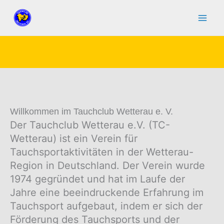
Zum
Inhalt
springen
Willkommen im Tauchclub Wetterau e. V.
Der Tauchclub Wetterau e.V. (TC-
Wetterau) ist ein Verein für
Tauchsportaktivitäten in der Wetterau-
Region in Deutschland. Der Verein wurde
1974 gegründet und hat im Laufe der
Jahre eine beeindruckende Erfahrung im
Tauchsport aufgebaut, indem er sich der
Förderung des Tauchsports und der