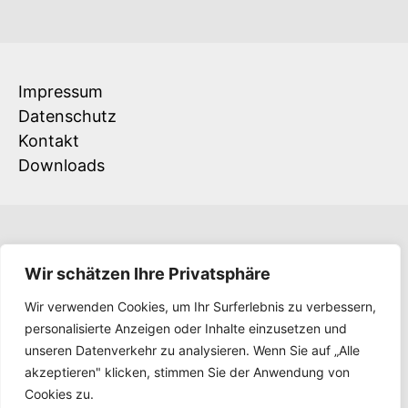
Impressum
Datenschutz
Kontakt
Downloads
Wir schätzen Ihre Privatsphäre
Wir verwenden Cookies, um Ihr Surferlebnis zu verbessern,
personalisierte Anzeigen oder Inhalte einzusetzen und
unseren Datenverkehr zu analysieren. Wenn Sie auf „Alle
akzeptieren" klicken, stimmen Sie der Anwendung von
Cookies zu.