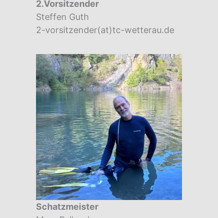
2.Vorsitzender
Steffen Guth
2-vorsitzender(at)tc-wetterau.de
Schatzmeister