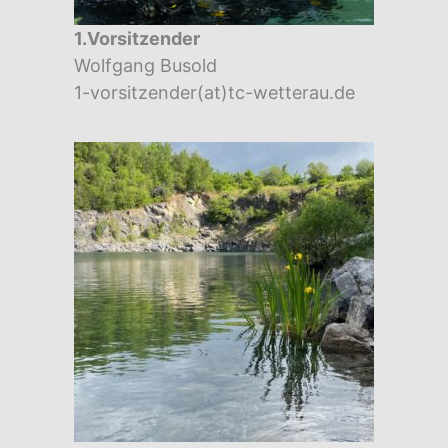
1.Vorsitzender
Wolfgang Busold
1-vorsitzender(at)tc-wetterau.de