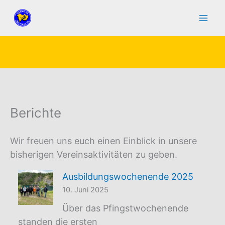
Zum
Inhalt
springen
Berichte
Wir freuen uns euch einen Einblick in unsere
bisherigen Vereinsaktivitäten zu geben.
Ausbildungswochenende 2025
10. Juni 2025
Über das Pfingstwochenende
standen die ersten