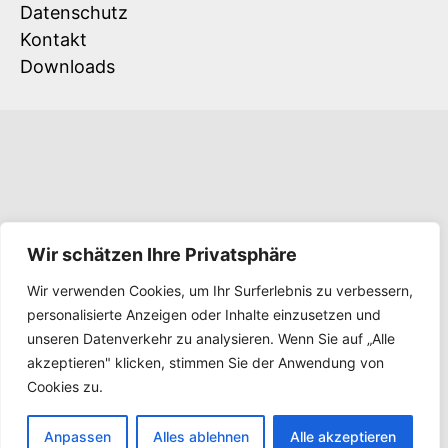
Datenschutz
Kontakt
Downloads
Wir schätzen Ihre Privatsphäre
Wir verwenden Cookies, um Ihr Surferlebnis zu verbessern,
personalisierte Anzeigen oder Inhalte einzusetzen und
unseren Datenverkehr zu analysieren. Wenn Sie auf „Alle
akzeptieren" klicken, stimmen Sie der Anwendung von
Cookies zu.
Anpassen
Alles ablehnen
Alle akzeptieren