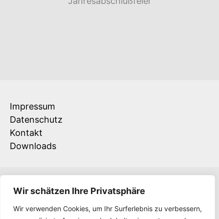
Jahresabschlußfeier
Impressum
Datenschutz
Kontakt
Downloads
Wir schätzen Ihre Privatsphäre
Wir verwenden Cookies, um Ihr Surferlebnis zu verbessern,