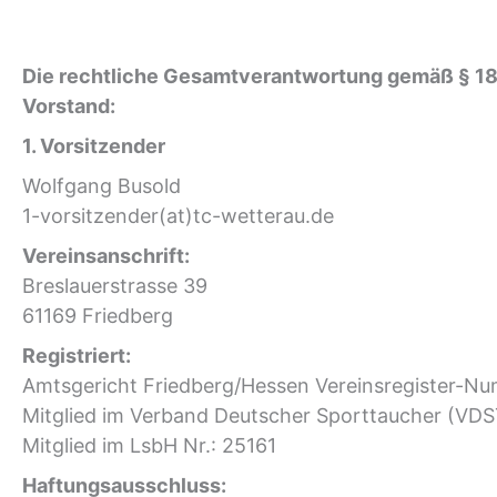
Die rechtliche Gesamtverantwortung gemäß § 18 
Vorstand:
1. Vorsitzender
Wolfgang Busold
1-vorsitzender(at)tc-wetterau.de
Vereinsanschrift:
Breslauerstrasse 39
61169 Friedberg
Registriert:
Amtsgericht Friedberg/Hessen Vereinsregister-N
Mitglied im Verband Deutscher Sporttaucher (VDS
Mitglied im LsbH Nr.: 25161
Haftungsausschluss: