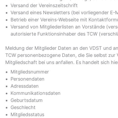
Versand der Vereinszeitschrift
Versand eines Newsletters (bei vorliegender E-
Betrieb einer Vereins-Webseite mit Kontaktform
Versand von Mitgliederlisten an Vorstände (vers
autorisierte Funktionsinhaber des TCW (verschlü
Meldung der Mitglieder Daten an den VDST und an
TCW personenbezogene Daten, die Sie selbst zur 
Mitgliedschaft bei uns anfallen. Es handelt sich h
Mitgliedsnummer
Personendaten
Adressdaten
Kommunikationsdaten
Geburtsdatum
Geschlecht
Mitgliedsstatus