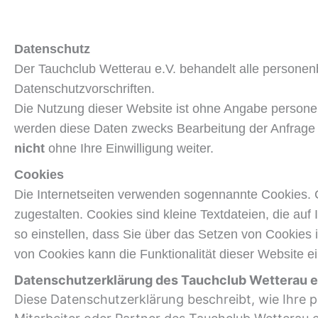
Datenschutz
Der Tauchclub Wetterau e.V. behandelt alle persone
Datenschutzvorschriften.
Die Nutzung dieser Website ist ohne Angabe person
werden diese Daten zwecks Bearbeitung der Anfrage u
nicht
ohne Ihre Einwilligung weiter.
Cookies
Die Internetseiten verwenden sogennannte Cookies. C
zugestalten. Cookies sind kleine Textdateien, die a
so einstellen, dass Sie über das Setzen von Cookies i
von Cookies kann die Funktionalität dieser Website 
Datenschutzerklärung des Tauchclub Wetterau e.
Diese Datenschutzerklärung beschreibt, wie Ihre 