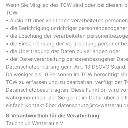
Wenn Sie Mitglied des TCW sind oder bei diesem b
TCW:
• Auskunft über von Ihnen verarbeiteten persone
• die Berichtigung unrichtiger personenbezogener
• die Löschung der verarbeiteten personenbezoge
• die Einschränkung der Verarbeitung personenbe
• die Übertragung der Daten zu verlangen oder
• der Datenverarbeitung personenbezogener Date
Datenschutzerklärung gem. Art. 13 DSGVO Stand:
Da weniger als 10 Personen im TCW berechtigt si
TCW zu erfassen und zu bearbeiten, verfügt der 
Datenschutzbeauftragten. Diese Funktion wird v
wahrgenommen, der Sie gerne im Detail über die 
einfach Kontakt über datenschutz@tc-wetterau.de
6. Verantwortlich für die Verarbeitung
Tauchclub Wetterau e.V.