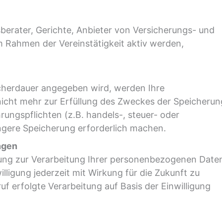
berater, Gerichte, Anbieter von Versicherungs- und
m Rahmen der Vereinstätigkeit aktiv werden,
icherdauer angegeben wird, werden Ihre
icht mehr zur Erfüllung des Zweckes der Speicherun
rungspflichten (z.B. handels-, steuer- oder
ngere Speicherung erforderlich machen.
ungen
igung zur Verarbeitung Ihrer personenbezogenen Date
illigung jederzeit mit Wirkung für die Zukunft zu
f erfolgte Verarbeitung auf Basis der Einwilligung