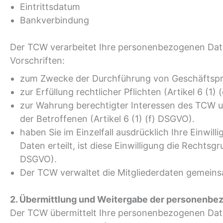
Eintrittsdatum
Bankverbindung
Der TCW verarbeitet Ihre personenbezogenen Dat
Vorschriften:
zum Zwecke der Durchführung von Geschäftsproz
zur Erfüllung rechtlicher Pflichten (Artikel 6 (1)
zur Wahrung berechtigter Interessen des TCW 
der Betroffenen (Artikel 6 (1) (f) DSGVO).
haben Sie im Einzelfall ausdrücklich Ihre Einwil
Daten erteilt, ist diese Einwilligung die Rechtsgr
DSGVO).
Der TCW verwaltet die Mitgliederdaten gemein
2. Übermittlung und Weitergabe der personenbe
Der TCW übermittelt Ihre personenbezogenen Date