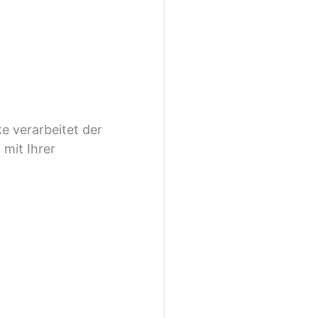
 verarbeitet der
mit Ihrer