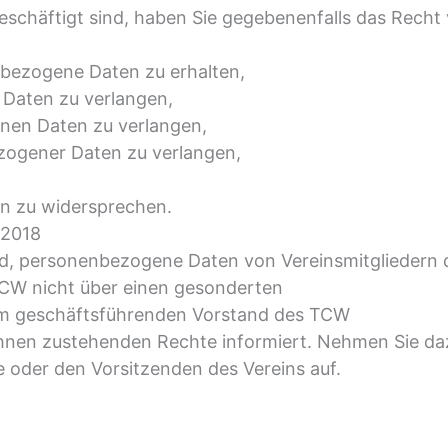
eschäftigt sind, haben Sie gegebenenfalls das Recht
nbezogene Daten zu erhalten,
 Daten zu verlangen,
nen Daten zu verlangen,
zogener Daten zu verlangen,
n zu widersprechen.
 2018
nd, personenbezogene Daten von Vereinsmitgliedern 
TCW nicht über einen gesonderten
om geschäftsführenden Vorstand des TCW
Ihnen zustehenden Rechte informiert. Nehmen Sie da
 oder den Vorsitzenden des Vereins auf.