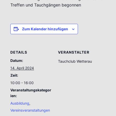
Treffen und Tauchgängen begonnen
Zum Kalender hinzufügen
DETAILS
VERANSTALTER
Datum:
Tauchclub Wetterau
14. April 2024
Zeit:
10:00 - 16:00
Veranstaltungskategor
ien:
Ausbildung
,
Vereinsveranstaltungen