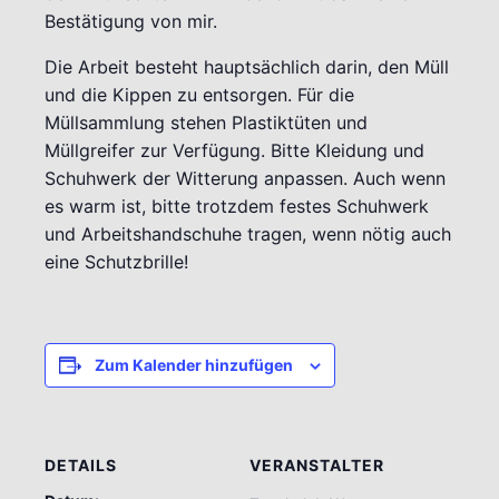
Bestätigung von mir.
Die Arbeit besteht hauptsächlich darin, den Müll
und die Kippen zu entsorgen. Für die
Müllsammlung stehen Plastiktüten und
Müllgreifer zur Verfügung. Bitte Kleidung und
Schuhwerk der Witterung anpassen. Auch wenn
es warm ist, bitte trotzdem festes Schuhwerk
und Arbeitshandschuhe tragen, wenn nötig auch
eine Schutzbrille!
Zum Kalender hinzufügen
DETAILS
VERANSTALTER