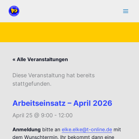
Zum
Inhalt
springen
« Alle Veranstaltungen
Diese Veranstaltung hat bereits
stattgefunden.
Arbeitseinsatz – April 2026
April 25 @ 9:00
-
12:00
Anmeldung
bitte an
elke.elke@t-online.de
mit
dem Wunschtermin. Ihr bekommt dann eine