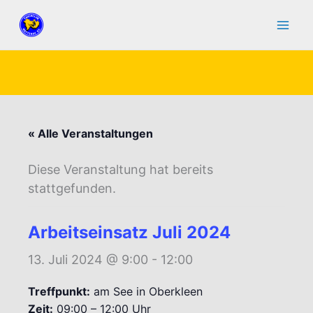
Zum
Inhalt
springen
« Alle Veranstaltungen
Diese Veranstaltung hat bereits
stattgefunden.
Arbeitseinsatz Juli 2024
13. Juli 2024 @ 9:00
-
12:00
Treffpunkt:
am See in Oberkleen
Zeit:
09:00 – 12:00 Uhr