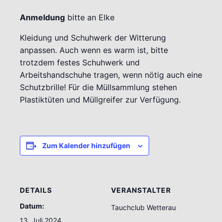
Anmeldung
bitte an Elke
Kleidung und Schuhwerk der Witterung
anpassen. Auch wenn es warm ist, bitte
trotzdem festes Schuhwerk und
Arbeitshandschuhe tragen, wenn nötig auch eine
Schutzbrille! Für die Müllsammlung stehen
Plastiktüten und Müllgreifer zur Verfügung.
Zum Kalender hinzufügen
DETAILS
VERANSTALTER
Datum:
Tauchclub Wetterau
13. Juli 2024