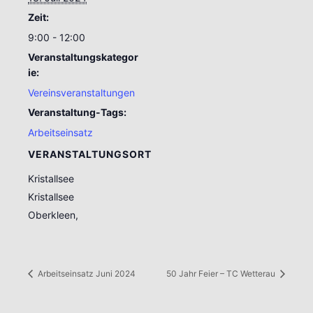
Zeit:
9:00 - 12:00
Veranstaltungskategor
ie:
Vereinsveranstaltungen
Veranstaltung-Tags:
Arbeitseinsatz
VERANSTALTUNGSORT
Kristallsee
Kristallsee
Oberkleen
,
Arbeitseinsatz Juni 2024
50 Jahr Feier – TC Wetterau