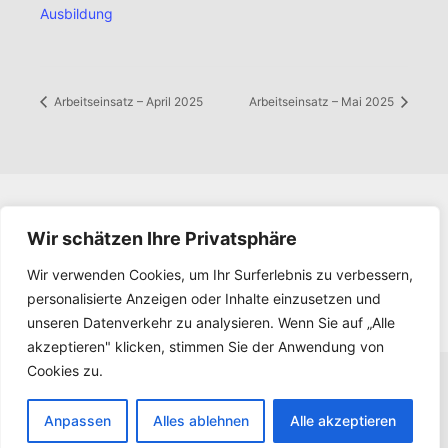
Ausbildung
Arbeitseinsatz – April 2025
Arbeitseinsatz – Mai 2025
Impressum
Wir schätzen Ihre Privatsphäre
Datenschutz
Wir verwenden Cookies, um Ihr Surferlebnis zu verbessern,
Kontakt
personalisierte Anzeigen oder Inhalte einzusetzen und
Downloads
unseren Datenverkehr zu analysieren. Wenn Sie auf „Alle
akzeptieren" klicken, stimmen Sie der Anwendung von
Cookies zu.
Anpassen
Alles ablehnen
Alle akzeptieren