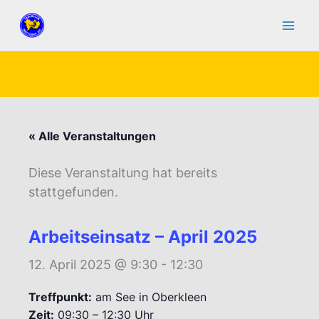
Zum
Inhalt
springen
« Alle Veranstaltungen
Diese Veranstaltung hat bereits
stattgefunden.
Arbeitseinsatz – April 2025
12. April 2025 @ 9:30
-
12:30
Treffpunkt:
am See in Oberkleen
Zeit:
09:30 – 12:30 Uhr