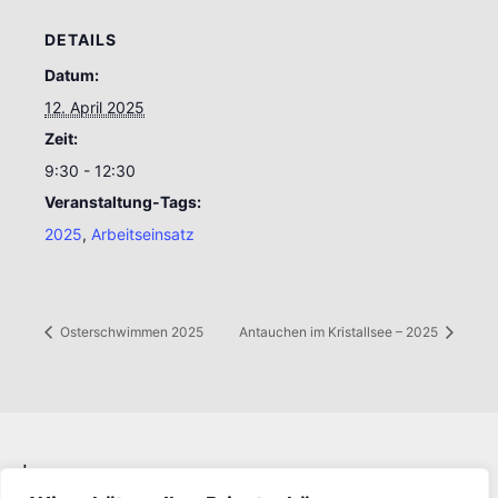
DETAILS
Datum:
12. April 2025
Zeit:
9:30 - 12:30
Veranstaltung-Tags:
2025
,
Arbeitseinsatz
Osterschwimmen 2025
Antauchen im Kristallsee – 2025
Impressum