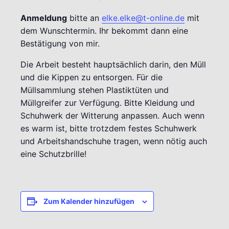
Anmeldung
bitte an
elke.elke@t-online.de
mit
dem Wunschtermin. Ihr bekommt dann eine
Bestätigung von mir.
Die Arbeit besteht hauptsächlich darin, den Müll
und die Kippen zu entsorgen. Für die
Müllsammlung stehen Plastiktüten und
Müllgreifer zur Verfügung. Bitte Kleidung und
Schuhwerk der Witterung anpassen. Auch wenn
es warm ist, bitte trotzdem festes Schuhwerk
und Arbeitshandschuhe tragen, wenn nötig auch
eine Schutzbrille!
Zum Kalender hinzufügen