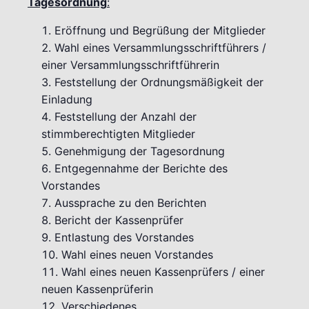
Tagesordnung
:
Eröffnung und Begrüßung der Mitglieder
Wahl eines Versammlungsschriftführers /
einer Versammlungsschriftführerin
Feststellung der Ordnungsmäßigkeit der
Einladung
Feststellung der Anzahl der
stimmberechtigten Mitglieder
Genehmigung der Tagesordnung
Entgegennahme der Berichte des
Vorstandes
Aussprache zu den Berichten
Bericht der Kassenprüfer
Entlastung des Vorstandes
Wahl eines neuen Vorstandes
Wahl eines neuen Kassenprüfers / einer
neuen Kassenprüferin
Verschiedenes