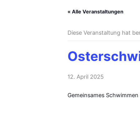
« Alle Veranstaltungen
Diese Veranstaltung hat be
Osterschw
12. April 2025
Gemeinsames Schwimmen i