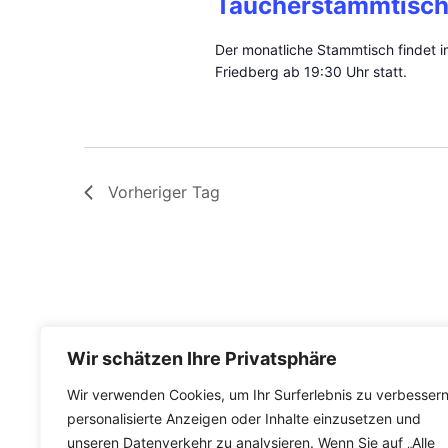
Taucherstammtisc
Der monatliche Stammtisch findet 
Friedberg ab 19:30 Uhr statt.
Vorheriger Tag
Wir schätzen Ihre Privatsphäre
Wir verwenden Cookies, um Ihr Surferlebnis zu verbessern
personalisierte Anzeigen oder Inhalte einzusetzen und
unseren Datenverkehr zu analysieren. Wenn Sie auf „Alle