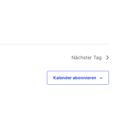
Nächster Tag
Kalender abonnieren