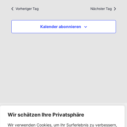
Vorheriger Tag
Nächster Tag
Kalender abonnieren
Wir schätzen Ihre Privatsphäre
Impressum
Wir verwenden Cookies, um Ihr Surferlebnis zu verbessern,
Datenschutz