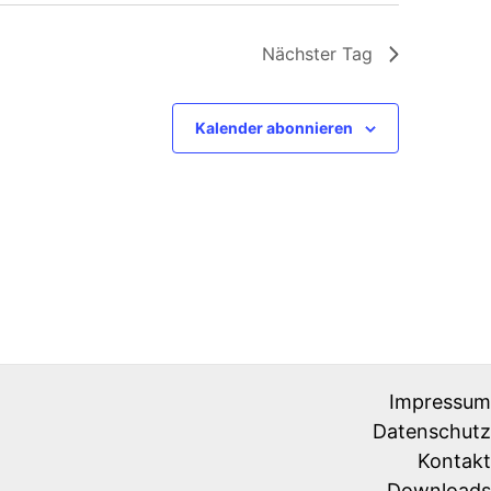
Nächster Tag
Kalender abonnieren
Impressum
Datenschutz
Kontakt
Downloads