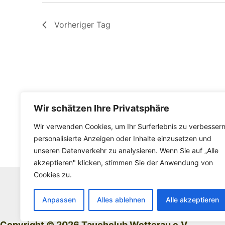
Vorheriger Tag
Wir schätzen Ihre Privatsphäre
Wir verwenden Cookies, um Ihr Surferlebnis zu verbessern
personalisierte Anzeigen oder Inhalte einzusetzen und
unseren Datenverkehr zu analysieren. Wenn Sie auf „Alle
akzeptieren" klicken, stimmen Sie der Anwendung von
Cookies zu.
Anpassen
Alles ablehnen
Alle akzeptieren
Copyright © 2026 Tauchclub Wetterau e.V.