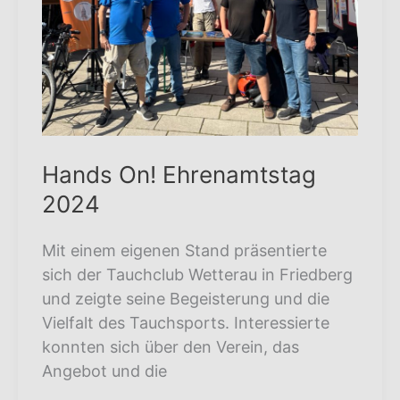
Hands On! Ehrenamtstag
2024
Mit einem eigenen Stand präsentierte
sich der Tauchclub Wetterau in Friedberg
und zeigte seine Begeisterung und die
Vielfalt des Tauchsports. Interessierte
konnten sich über den Verein, das
Angebot und die