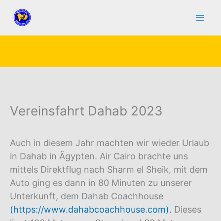
Zum
Inhalt
springen
Vereinsfahrt Dahab 2023
Auch in diesem Jahr machten wir wieder Urlaub
in Dahab in Ägypten. Air Cairo brachte uns
mittels Direktflug nach Sharm el Sheik, mit dem
Auto ging es dann in 80 Minuten zu unserer
Unterkunft, dem Dahab Coachhouse
(https://www.dahabcoachhouse.com).
Dieses