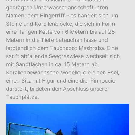
geprägten Unterwasserlandschaft ihren
Namen; dem
Fingerriff
– es handelt sich um
Steine und Korallenblöcke, die sich in Form
einer langen Kette von 6 Metern bis auf 25
Metern in die Tiefe betauchen lasse und
letztendlich dem Tauchspot Mashraba. Eine
sanft abfallende Seegraswiese wechselt sich
mit Sandflächen in ca. 15 Metern ab.
Korallenbewachsene Modelle, die einen Esel,
einen Sitz mit Figur und eine die Pinnoccio
darstellt, bildeten den Abschluss unserer
Tauchplätze.