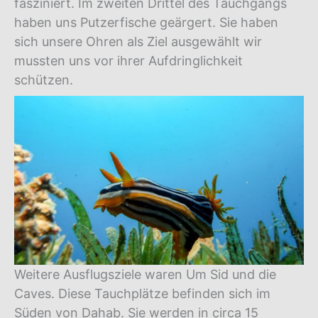
fasziniert. Im zweiten Drittel des Tauchgangs
haben uns Putzerfische geärgert. Sie haben
sich unsere Ohren als Ziel ausgewählt wir
mussten uns vor ihrer Aufdringlichkeit
schützen.
Weitere Ausflugsziele waren Um Sid und die
Caves. Diese Tauchplätze befinden sich im
Süden von Dahab. Sie werden in circa 15