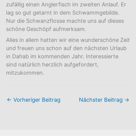
zufällig einen Anglerfisch im zweiten Anlauf. Er
lag so gut getarnt in dem Schwammgebilde.
Nur die Schwanzflosse machte uns auf dieses
schöne Geschöpf aufmerksam.
Alles in allem hatten wir eine wunderschöne Zeit
und freuen uns schon auf den nächsten Urlaub
in Dahab im kommenden Jahr. Interessierte
sind natürlich herzlich aufgefordert,
mitzukommen.
←
Vorheriger Beitrag
Nächster Beitrag
→