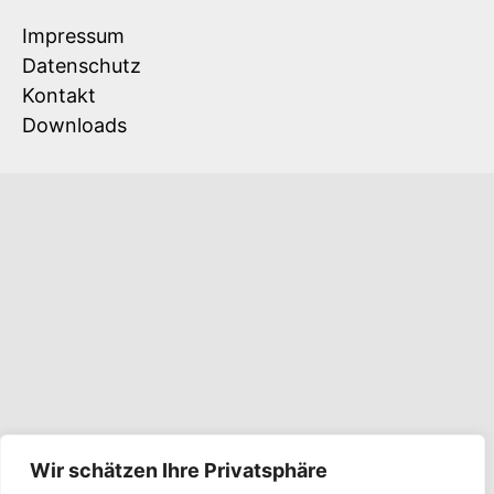
Impressum
Datenschutz
Kontakt
Downloads
Wir schätzen Ihre Privatsphäre