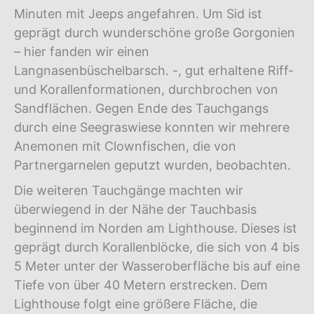
Minuten mit Jeeps angefahren. Um Sid ist
geprägt durch wunderschöne große Gorgonien
– hier fanden wir einen
Langnasenbüschelbarsch. -, gut erhaltene Riff-
und Korallenformationen, durchbrochen von
Sandflächen. Gegen Ende des Tauchgangs
durch eine Seegraswiese konnten wir mehrere
Anemonen mit Clownfischen, die von
Partnergarnelen geputzt wurden, beobachten.
Die weiteren Tauchgänge machten wir
überwiegend in der Nähe der Tauchbasis
beginnend im Norden am Lighthouse. Dieses ist
geprägt durch Korallenblöcke, die sich von 4 bis
5 Meter unter der Wasseroberfläche bis auf eine
Tiefe von über 40 Metern erstrecken. Dem
Lighthouse folgt eine größere Fläche, die