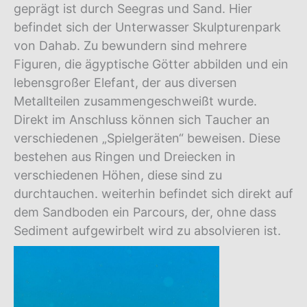
geprägt ist durch Seegras und Sand. Hier
befindet sich der Unterwasser Skulpturenpark
von Dahab. Zu bewundern sind mehrere
Figuren, die ägyptische Götter abbilden und ein
lebensgroßer Elefant, der aus diversen
Metallteilen zusammengeschweißt wurde.
Direkt im Anschluss können sich Taucher an
verschiedenen „Spielgeräten“ beweisen. Diese
bestehen aus Ringen und Dreiecken in
verschiedenen Höhen, diese sind zu
durchtauchen. weiterhin befindet sich direkt auf
dem Sandboden ein Parcours, der, ohne dass
Sediment aufgewirbelt wird zu absolvieren ist.